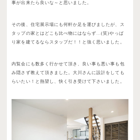
事が出来たら良いな～と思いました。
その後、住宅展示場にも何軒か足を運びましたが、ス
タップの家とはどこも比べ物にはならず…(笑)やっぱ
り家を建てるならスタップだ！！と強く思いました。
内覧会にも数多く行かせて頂き、良い事も悪い事も包
み隠さず教えて頂きました。大川さんに設計をしても
らいたい！と熱望し、快く引き受けて下さいました。