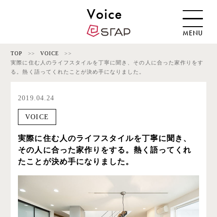
Voice
MENU
TOP
VOICE
実際に住む人のライフスタイルを丁寧に聞き、その人に合った家作りをす
る。熱く語ってくれたことが決め手になりました。
2019.04.24
VOICE
実際に住む人のライフスタイルを丁寧に聞き、
その人に合った家作りをする。熱く語ってくれ
たことが決め手になりました。