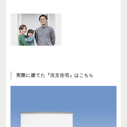
実際に建てた『注文住宅』はこちら