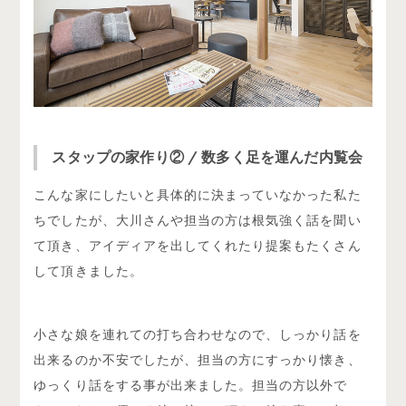
スタップの家作り② / 数多く足を運んだ内覧会
こんな家にしたいと具体的に決まっていなかった私た
ちでしたが、大川さんや担当の方は根気強く話を聞い
て頂き、アイディアを出してくれたり提案もたくさん
して頂きました。
小さな娘を連れての打ち合わせなので、しっかり話を
出来るのか不安でしたが、担当の方にすっかり懐き、
ゆっくり話をする事が出来ました。担当の方以外で