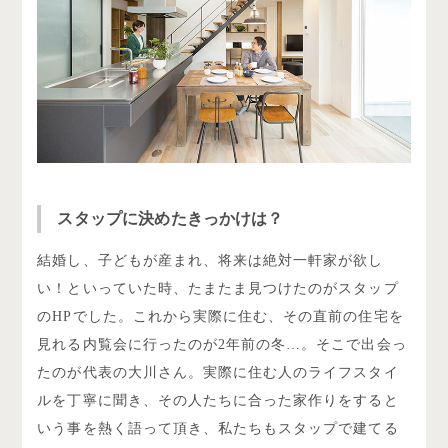
スタップに決めたきっかけは？
結婚し、子どもが産まれ、将来は絶対一軒家が欲し
い！といっていた時、たまたま見つけたのがスタップ
のHPでした。これから実際に住む、その直前の住宅を
見れる内覧会に行ったのが2年前の冬…。そこで出会っ
たのが代表の大川さん。実際に住む人のライフスタイ
ルを丁寧に聞き、その人たちに合った家作りをすると
いう事を熱く語って頂き、私たちもスタップで建てる