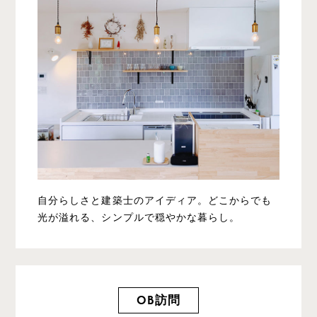
自分らしさと建築士のアイディア。どこからでも
光が溢れる、シンプルで穏やかな暮らし。
OB訪問