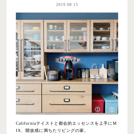
2019.08.15
Californiaテイストと都会的エッセンスを上手にM
IX、開放感に満ちたリビングの家。