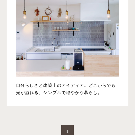
自分らしさと建築士のアイディア。どこからでも
光が溢れる、シンプルで穏やかな暮らし。
1