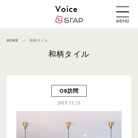
Voice
MENU
HOME
和柄タイル
和柄タイル
OB訪問
2019.12.23