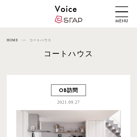
Voice
MENU
HOME
コートハウス
コートハウス
OB訪問
2021.09.27